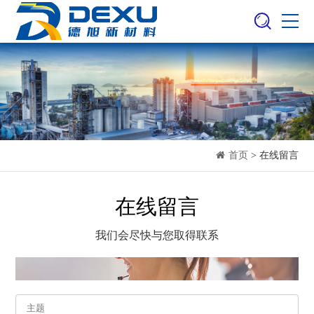
首页
> 在线留言
在线留言
我们会尽快与您取得联系