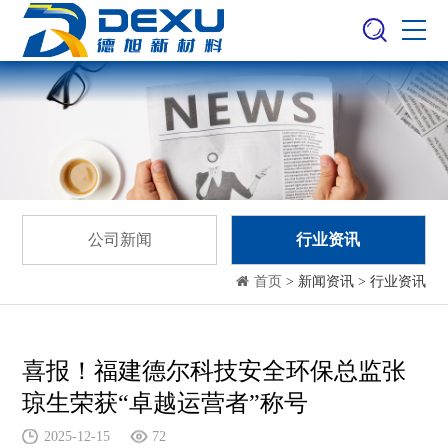
公司新闻
行业资讯
首页
> 新闻资讯 > 行业资讯
喜报！福建德尔科技安全环保总监张
琼生荣获“卓越运营者”称号
2025-12-15
72