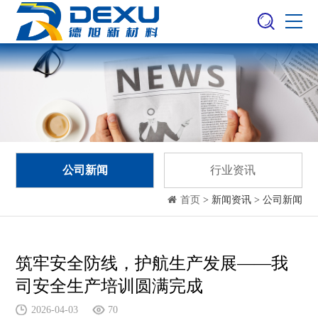
公司新闻
行业资讯
首页
> 新闻资讯 > 公司新闻
筑牢安全防线，护航生产发展——我
司安全生产培训圆满完成
2026-04-03
70