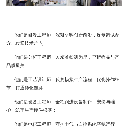
他们是研发工程师，深耕材料创新前沿，反复调试配
方、攻坚技术难点；
他们是分析工程师，以精准检测为尺，严把样品与产
品质量关；
他们是工艺设计师，反复模拟生产流程、优化操作细
节，打通转化链路；
他们是设备工程师，全程跟进设备制作、安装与维
护，筑牢生产硬件根基；
他们是电仪工程师，守护电气与自控系统平稳运行，