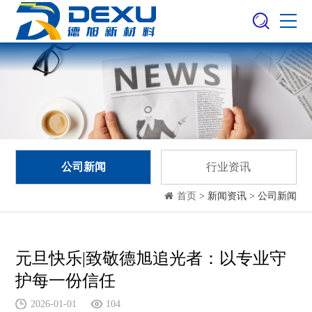
公司新闻
行业资讯
首页
> 新闻资讯 > 公司新闻
元旦快乐|致敬德旭追光者：以专业守
护每一份信任
2026-01-01
104