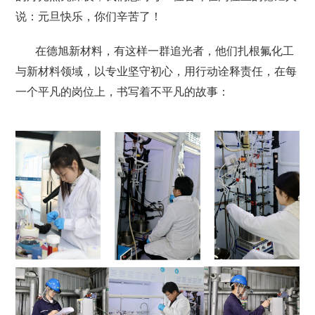
说：元旦快乐，你们辛苦了！
在德旭新材料，有这样一群追光者，他们扎根氟化工
与新材料领域，以专业坚守初心，用行动诠释责任，在每
一个平凡的岗位上，书写着不平凡的故事：