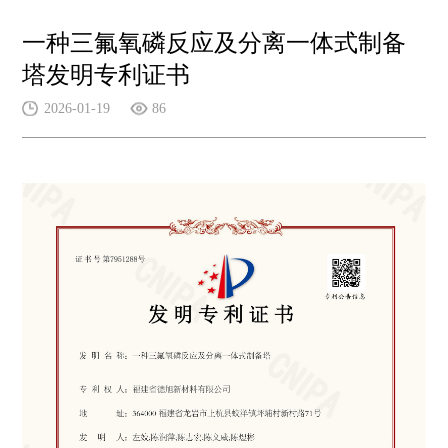
一种三氟氧磷反应及分离一体式制备
塔发明专利证书
2026-01-19
86