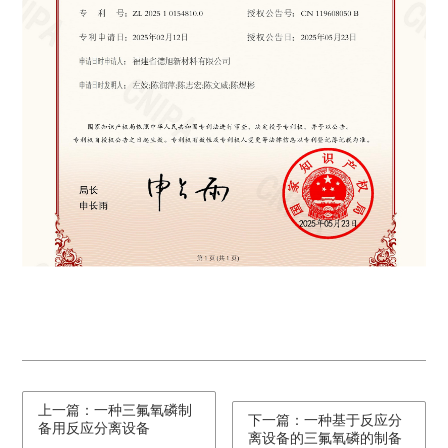
上一篇：一种三氟氧磷制
下一篇：一种基于反应分
备用反应分离设备
离设备的三氟氧磷的制备