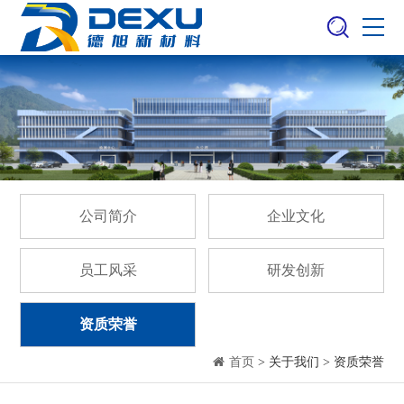
公司简介
企业文化
员工风采
研发创新
资质荣誉
首页
> 关于我们 > 资质荣誉