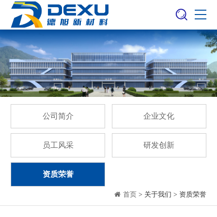
公司简介
企业文化
员工风采
研发创新
资质荣誉
首页
> 关于我们 > 资质荣誉