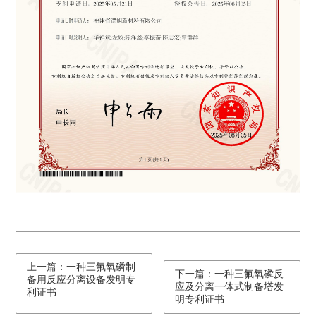
上一篇：一种三氟氧磷制
下一篇：一种三氟氧磷反
备用反应分离设备发明专
应及分离一体式制备塔发
利证书
明专利证书