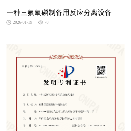
一种三氟氧磷制备用反应分离设备
2026-01-19
78