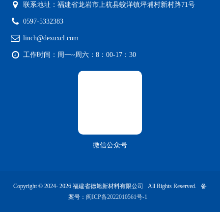
一种电子级六氟化钼制备用变压冷凝过滤器及其控制方法发明专利证书
一种六氟磷酸钠制备用冷却器
一种电子级硫酸乙烯酯的带式干燥机发明专利证书
1
2
下一页»