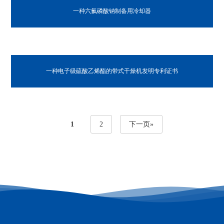
一种高纯电子级六氟化钼反应器发明专利证书
一种高纯电子级六氟化钼的制备设备发明专利证书