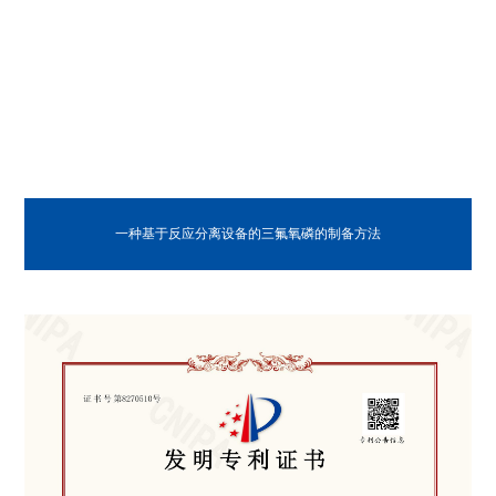
一种基于反应分离设备的三氟氧磷的制备方法