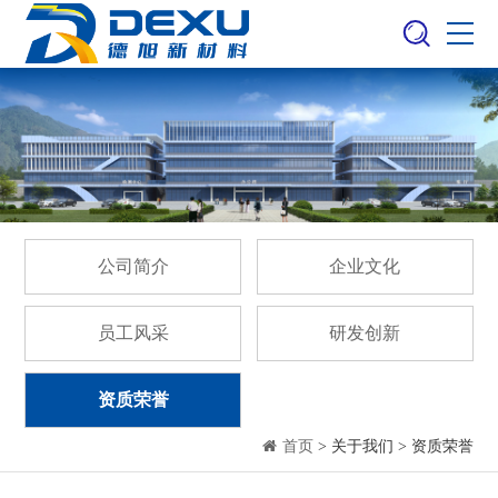
公司简介
企业文化
员工风采
研发创新
资质荣誉
首页
> 关于我们 > 资质荣誉