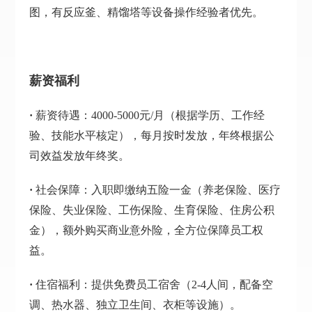
图，有反应釜、精馏塔等设备操作经验者优先。
薪资福利
·
薪资待遇：4000-5000元/月（根据学历、工作经
验、技能水平核定），每月按时发放，年终根据公
司效益发放年终奖。
·
社会保障：入职即缴纳五险一金（养老保险、医疗
保险、失业保险、工伤保险、生育保险、住房公积
金），额外购买商业意外险，全方位保障员工权
益。
·
住宿福利：提供免费员工宿舍（2-4人间，配备空
调、热水器、独立卫生间、衣柜等设施）。