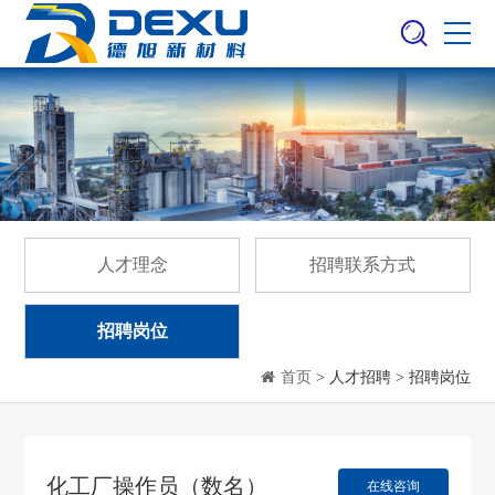
人才理念
招聘联系方式
招聘岗位
首页
> 人才招聘 > 招聘岗位
化工厂操作员（数名）
在线咨询