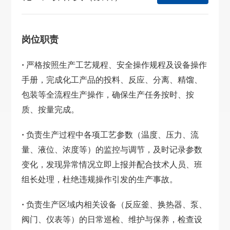
岗位职责
·
严格按照生产工艺规程、安全操作规程及设备操作
手册，完成化工产品的投料、反应、分离、精馏、
包装等全流程生产操作，确保生产任务按时、按
质、按量完成。
·
负责生产过程中各项工艺参数（温度、压力、流
量、液位、浓度等）的监控与调节，及时记录参数
变化，发现异常情况立即上报并配合技术人员、班
组长处理，杜绝违规操作引发的生产事故。
·
负责生产区域内相关设备（反应釜、换热器、泵、
阀门、仪表等）的日常巡检、维护与保养，检查设