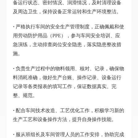
备运行状态、密封情况、润滑情况，及时清理设备
及周边卫生，保持设备正常运转和生产环境整洁。
·
严格执行车间的安全生产管理制度，正确佩戴和使
用劳动防护用品（PPE），参与车间安全培训、应
急演练，主动排查岗位安全隐患，落实隐患整改措
施。
·
负责生产过程中的物料领用、核对、记录，确保物
料消耗准确，做好生产台账、操作记录、设备运行
记录等各类报表的填写工作，保证数据真实、完
整、规范。
·
配合车间技术改造、工艺优化工作，积极学习新的
生产工艺和设备操作方法，提升自身操作技能。
·
服从班组长及车间管理人员的工作安排，协助完成