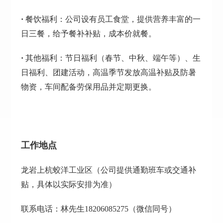
·
餐饮福利：公司设有员工食堂，提供营养丰富的一
日三餐，给予餐补补贴，成本价就餐。
·
其他福利：节日福利（春节、中秋、端午等）、生
日福利、团建活动，高温季节发放高温补贴及防暑
物资，车间配备劳保用品并定期更换。
工作地点
龙岩上杭蛟洋工业区（公司提供通勤班车或交通补
贴，具体以实际安排为准）
联系电话：林先生18206085275（微信同号）