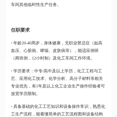
车间其他临时性生产任务。
任职要求
·
年龄20-40周岁，身体健康，无职业禁忌症（如高
血压、心脏病、哮喘、皮肤病等），能适应倒班
（
两班倒，12小时制
）及化工车间工作环境。
·
学历要求：
中专/高中及以上学历
，化工工程与工
艺、应用化工技术、化学分析、高分子材料等相关
专业优先，有1年及以上化工企业生产操作经验者可
放宽学历限制。
·
具备基础的化工工艺知识和设备操作常识，熟悉化
工生产流程，能看懂简单的工艺流程图和设备结构